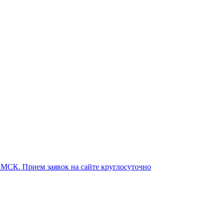
о МСК. Прием заявок на сайте круглосуточно